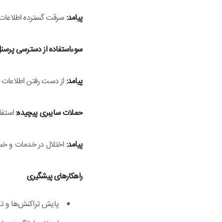
پیامد:
سرقت گسترده اطلاعات 
سوءاستفاده از دسترسی پرسن
پیامد:
از دست رفتن اطلاعات و
حملات سایبری پیچیده:
استفاد
پیامد:
اختلال در خدمات و خس
راهکارهای پیشگیری
پایش تراکنش‌ها و تح