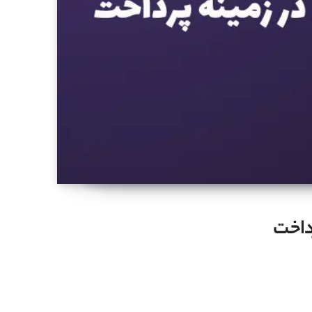
داخت‌