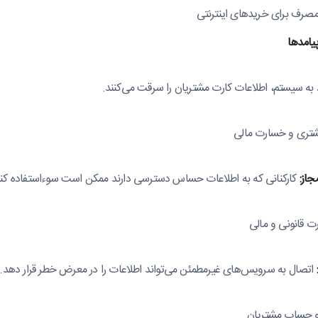
ر مصرف برای خریدهای اینترنتی
یامدها
 به سیستم، اطلاعات کارت مشتریان را سرقت می‌کنند.
شتری و خسارت مالی
جاز:
کارکنانی که به اطلاعات حساس دسترسی دارند ممکن است سوءاستفاده کنن
 قانونی و مالی
اتصال به سرویس‌های غیرمطمئن می‌تواند اطلاعات را در معرض خطر قرار دهد.
و حساب مشتریان