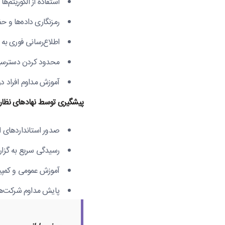
استفاده از الگوریتم
رمزنگاری داده‌ها و ح
اطلاع‌رسانی فوری به
محدود کردن دسترسی 
آموزش مداوم افراد در
پیشگیری توسط نهادهای نظارت
صدور استانداردهای ام
رسیدگی سریع به گزا
آموزش عمومی و کمپین
پایش مداوم شرکت‌های