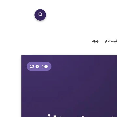
ثبت نام
ورود
0
13