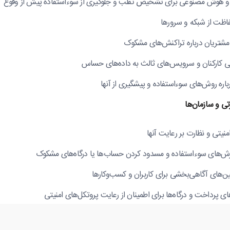
‌ها و هوش مصنوعی برای تشخیص تقلب و جلوگیری از سوءاستفاده پیش از وقوع
فاظت از شبکه و سرورها
 مشتریان درباره تراکنش‌های مشکوک
کارکنان و سرویس‌های ثالث به داده‌های حساس
باره روش‌های سوءاستفاده و پیشگیری از آنها
ی و سازمان‌ها
نیتی و نظارت بر رعایت آنها
رش‌های سوءاستفاده و مسدود کردن حساب‌ها یا درگاه‌های مشکوک
‌های آگاهی‌بخشی برای کاربران و کسب‌وکارها
 پرداخت و درگاه‌ها برای اطمینان از رعایت پروتکل‌های امنیتی