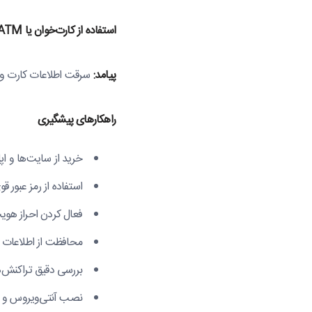
استفاده از کارت‌خوان یا
ATM
پیامد:
سرقت اطلاعات کارت و 
راهکارهای پیشگیری
خرید از سایت‌ها و اپ
استفاده از رمز عبور 
فعال کردن احراز هوی
محافظت از اطلاعات کا
بررسی دقیق تراکنش‌ه
نصب آنتی‌ویروس و به