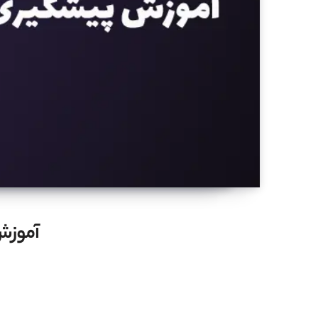
آموزش 