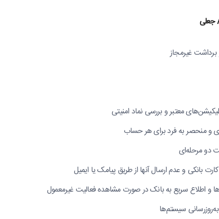
جعلی
برداشت غیرمجاز
لیکیشن‌های معتبر و بررسی نماد امنیتی
قوی و منحصر به فرد برای هر حساب
ت دو مرحله‌ای
رت بانکی و عدم ارسال آنها از طریق پیامک یا ایمیل
ا و اطلاع سریع به بانک در صورت مشاهده فعالیت غیرمعمول
‌روزرسانی سیستم‌ها