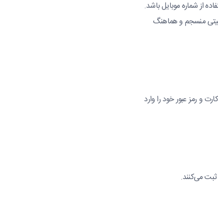
ه از شماره موبایل باشد.
امنیتی منسجم و هماهنگ
ارت و رمز عبور خود را وارد
بت می‌کنند.