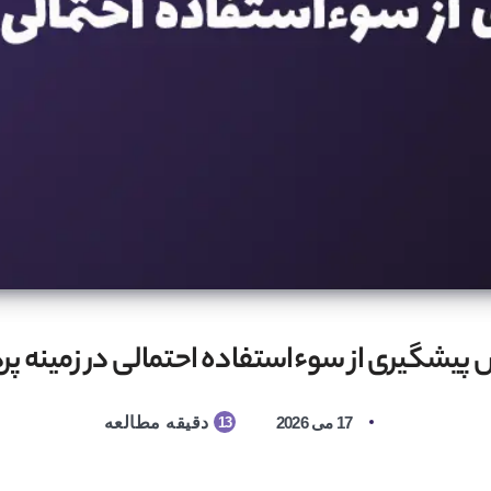
پیشگیری از سوءاستفاده احتمالی در زمینه پر
17 می 2026
دقیقه مطالعه
13