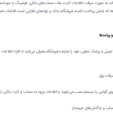
واند به صورت سرقت اطلاعات کارت، هک حساب‌های بانکی، فیشینگ یا سوءاستفاد
ها که شامل پرداخت کننده، فروشگاه‌، بانک‌ و نهادهای نظارتی است اقدامات 
 پیامدها
 ایمیل یا پیامک جعلی، خود را نماینده فروشگاه معرفی می‌کنند تا افراد اطلاعات ک
رقت پول
روی گوشی یا سیستم نصب می‌شوند و اطلاعات ورود به حساب و کارت بانکی را ث
اب و تراکنش‌های غیرمجاز