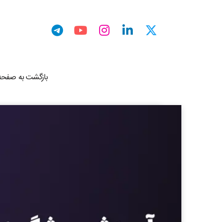
بازگشت به صفحه