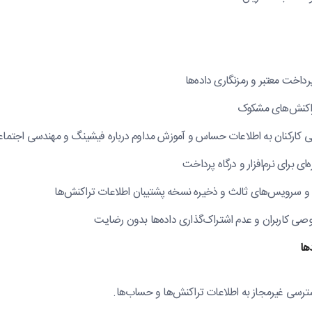
پرداخت معتبر و رمزنگاری داده‌ها
راکنش‌های مشکوک
کارکنان به اطلاعات حساس و آموزش مداوم درباره فیشینگ و مهندسی اجتما
ی برای نرم‌افزار و درگاه پرداخت
ی کاربران و عدم اشتراک‌گذاری داده‌ها بدون رضایت
ها
رسی غیرمجاز به اطلاعات تراکنش‌ها و حساب‌ها.