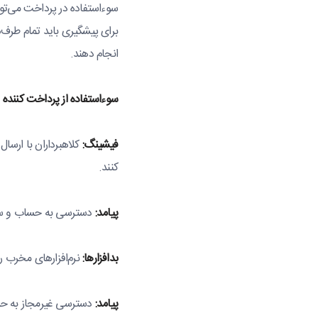
سوءاستفاده در پرداخت‌ می‌ت
برای پیشگیری باید تمام طرف‌
انجام دهند.
سوءاستفاده از پرداخت کننده و
فیشینگ:
کلاهبرداران با ارسال
کنند.
پیامد:
دسترسی به حساب و س
بدافزارها:
نرم‌افزارهای مخرب 
پیامد:
دسترسی غیرمجاز به حس