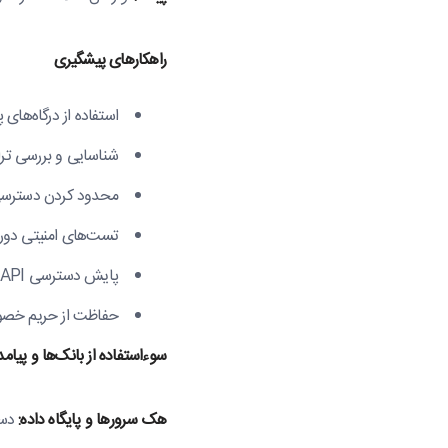
راهکارهای پیشگیری
استفاده از درگاه‌های 
شناسایی و بررسی ت
محدود کردن دسترسی 
تست‌های امنیتی دوره‌ا
پایش دسترسی API و سرویس‌های ثالث و ذخیره نسخه پشتیبان اطلاعات تراکنش‌ها
حفاظت از حریم خصوص
سوءاستفاده از بانک‌ها و پیامد
هک سرورها و پایگاه داده:
دست