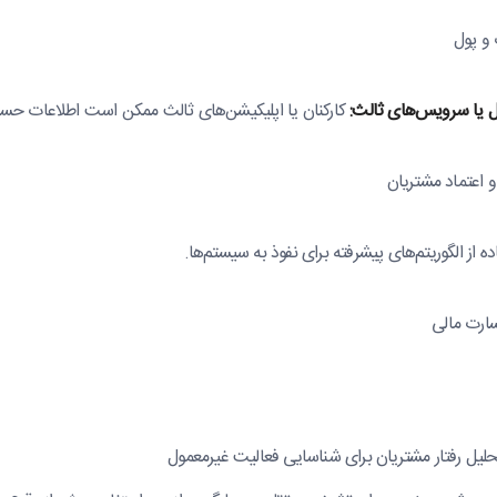
و پول
ل یا سرویس‌های ثالث:
کارکنان یا اپلیکیشن‌های ثالث ممکن است اطلاعات حسا
 اعتماد مشتریان
ه از الگوریتم‌های پیشرفته برای نفوذ به سیستم‌ها.
ارت مالی
لیل رفتار مشتریان برای شناسایی فعالیت غیرمعمول