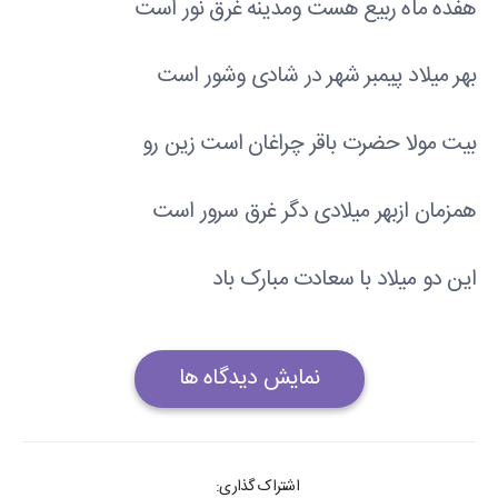
هفده ماه ربیع هست ومدینه غرق نور است
بهر میلاد پیمبر شهر در شادی وشور است
بیت مولا حضرت باقر چراغان است زین رو
همزمان ازبهر میلادی دگر غرق سرور است
این دو میلاد با سعادت مبارک باد
نمایش دیدگاه ها
اشتراک گذاری: