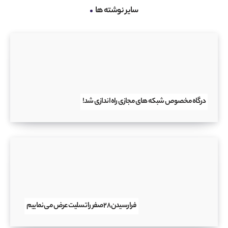
سایر نوشته ها
درگاه مخصوص شبکه های مجازی راه اندازی شد!
فرا رسیدن ۲۸ صفر را تسلیت عرض می نماییم