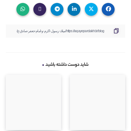
شاید دوست داشته باشید