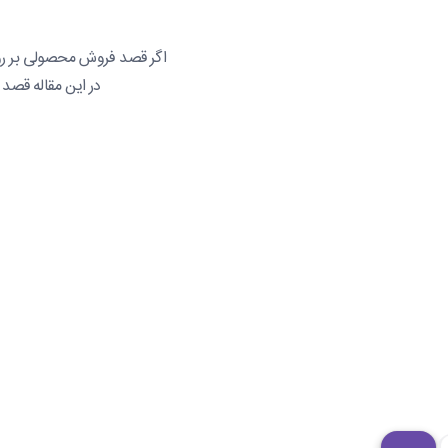
اگر قصد فروش محصولی بر روی و
در این مقاله قصد