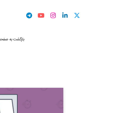
بازگشت به صفحه