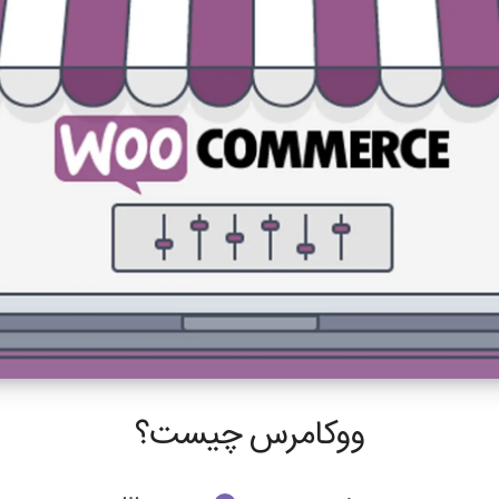
ووکامرس چیست؟