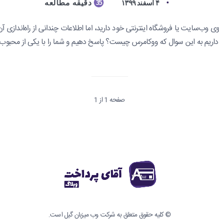
۴ اسفند ۱۳۹۹
دقیقه مطالعه
35
ب‌سایت یا فروشگاه اینترنتی خود دارید، اما اطلاعات چندانی از راه‌اندازی آن ند
 داریم به این سوال که ووکامرس چیست؟ پاسخ دهیم و شما را با یکی از محبوب‌ت
صفحه 1 از 1
© کلیه حقوق متعلق به
شرکت وب میزبان گیل
است.