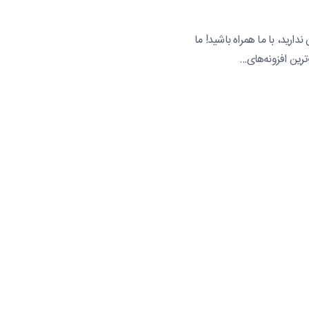
ارید، با ما همراه باشید! ما
رین افزونه‌های…