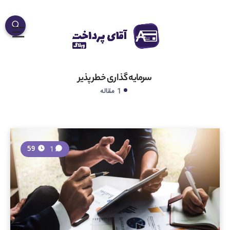
سرمایه گذاری خطر پذیر
1 مقاله
1
59