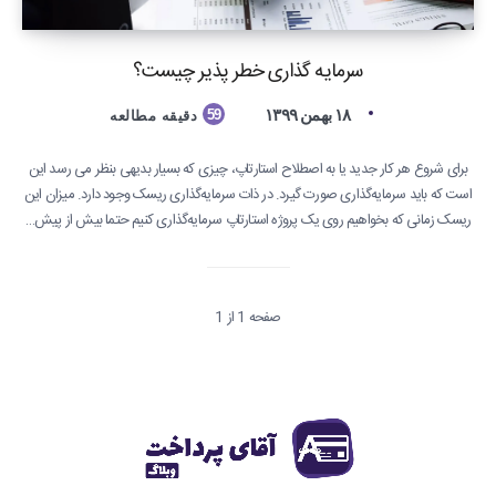
سرمایه گذاری خطر پذیر چیست؟
۱۸ بهمن ۱۳۹۹
59
دقیقه مطالعه
برای شروع هر کار جدید یا به اصطلاح استارتاپ، چیزی که بسیار بدیهی بنظر می رسد این
است که باید سرمایه‌گذاری صورت گیرد. در ذات سرمایه‌گذاری ریسک وجود دارد. میزان این
ریسک زمانی که بخواهیم روی یک پروژه استارتاپ سرمایه‌گذاری کنیم حتما بیش از پیش…
صفحه 1 از 1