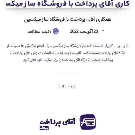
همکاری آقای پرداخت با فروشگاه ساز میکسین
20 آگوست 2022
1
دقیقه مطالعه
از این پس کاربران استفاده کننده از فروشگاه ساز میکسین برای انجام تراکنش ها میتوانند از
درگاه آقای پرداخت استفاده کنند. کافیست وارد بخش تنظیمات / روش های پرداخت /
پرداخت اینترنتی / درگاه آقای پرداخت را برای سایت خود فعال کنید.
صفحه 1 از 1