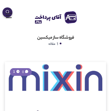
فروشگاه ساز میکسین
1 مقاله
0
1