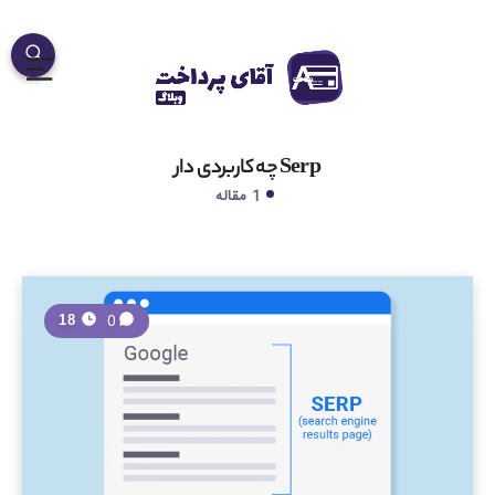
Serp چه کاربردی دار
1 مقاله
0
18