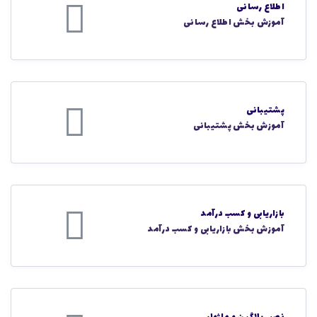
اطلاع رسانی
آموزش بخش اطلاع رسانی
پشتیبانی
آموزش بخش پشتیبانی
بازاریابی و کسب درآمد
آموزش بخش بازاریابی و کسب درآمد