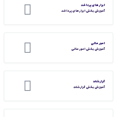
ابزار های پرداخت
آموزش بخش ابزار های پرداخت
امور مالی
آموزش بخش امور مالی
گزارشات
آموزش بخش گزارشات