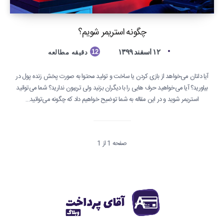
چگونه استریمر شویم؟
۱۲ اسفند ۱۳۹۹
12
دقیقه مطالعه
آیا دلتان می‌خواهد از بازی کردن یا ساخت و تولید محتوا به صورت پخش زنده پول در
بیاورید؟ آیا می‌خواهید حرف هایی را با دیگران بزنید ولی تریبون ندارید؟ شما می‌توانید
استریمر شوید و در این مقاله به شما توضیح خواهیم داد که چگونه می‌توانید…
صفحه 1 از 1