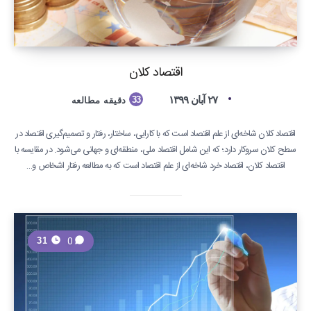
اقتصاد کلان
۲۷ آبان ۱۳۹۹
33
دقیقه مطالعه
اقتصاد کلان شاخه‌ای از علم اقتصاد است که با کارایی، ساختار، رفتار و تصمیم‌گیری اقتصاد در
سطح کلان سروکار دارد؛ که این شامل اقتصاد ملی، منطقه‌ای و جهانی می‌شود. در مقایسه با
اقتصاد کلان، اقتصاد خرد شاخه‌ای از علم اقتصاد است که به مطالعه رفتار اشخاص و…
0
31