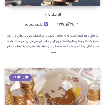
اقتصاد خرد
۲۸ آبان ۱۳۹۹
17
دقیقه مطالعه
شاخه‌ای از علم اقتصاد است که به مطالعه منحصر به فرد اقتصاد، تجزیه و تحلیل بازار، رفتار
مصرف‌کنندگان و خانوارها و بنگاه‌ها می‌پردازد و اساس آن مدل‌های ریاضی است. اقتصاد
خرد چگونگی رفتار انسان‌ها و انتخاب‌هایشان را در سطح واحدهای خرد یا کوچک اقتصادی
مانند…
0
33