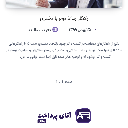
راهکار ارتباط موثر با مشتری
۲۵ بهمن ۱۳۹۹
38
دقیقه مطالعه
یکی از راهکارهای موفقیت در کسب و کار بهبود ارتباط با مشتری است که با راهکارهایی
ساده قابل اجرا است. بهبود ارتباط با مشتری باعث جذب بیشتر مشتریان و موفقیت بیشتر در
کسب و کار میشود که با توصیه های ساده قابل اجرا است. وقتی در مورد…
صفحه 1 از 1