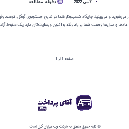
7 می 2022
دقیقه مطالعه
26
 می‌شوید و می‌بینید جایگاه کسب‌وکار شما در نتایج جستجوی گوگل، توسط رقب
ماه‌ها و سال‌ها زحمت شما بر باد رفته و اکنون وبسایت‌تان دارد یک سقوط آزاد 
صفحه 1 از 1
© کلیه حقوق متعلق به
شرکت وب میزبان گیل
است.