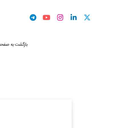
بازگشت به صفحه