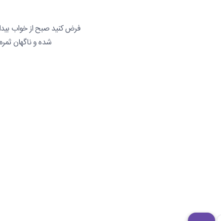
فرض کنید صبح از خواب بیدار
شده و ناگهان ثمره 