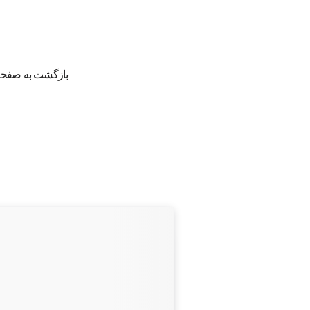
بازگشت به صفحه