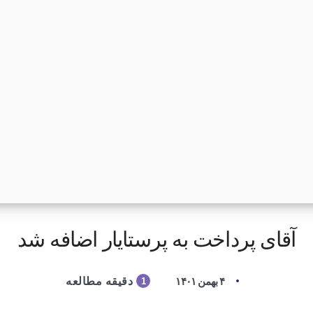
آقای پرداخت به پرستایار اضافه شد
۴ بهمن ۱۴۰۱
دقیقه مطالعه
1