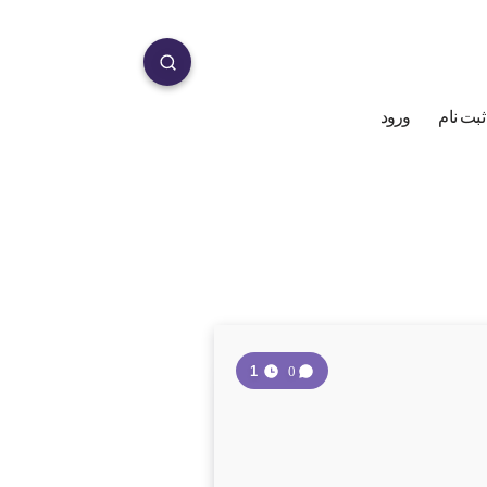
ثبت نام
ورود
1
0