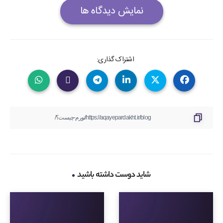
نمایش دیدگاه ها
اشتراک گذاری:
شاید دوست داشته باشید