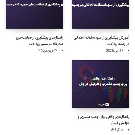
آموزش پیشگیری از سوءاستفاده احتمالی
راهکارهای پیشگیری از فعالیت‌های
در زمینه پرداخت‌
مجرمانه در مسیر پرداخت
17 می 2026
۱۷ فروردین ۱۴۰۵
راهکارهای واقعی برای جذب مشتری و
افزایش فروش
۸ آذر ۱۴۰۴