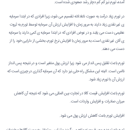
آمده، تورم نیز کم کم دچار رشد صعودی شده است.
در تورم زیاد درآمد به صورت ناعادلانه تقسیم می شود، زیرا افرادی که در ابتدا سرمایه
ی غیر نقدی زیاد دارند به مرور زمان با افزایش ارزش آن سرمایه توسط تورم به ثروت
عظیمی دست می یابند و در عوض افرادی که در ابتدا سرمایه ی کمی دارند یا سرمایه
ی آنان غیر نقدی است، به مرور زمان با افزایش نرخ تورم، بخشی از دارایی خود را از
دست می دهند.
تورم باعث تقلیل پس انداز می شود زیرا ارزش پول متغیر است و در نتیجه پس انداز
ناامن است. البته این مشکل راه حلی نیز دارد که آن سرمایه گذاری در چیزی است که
ارزش آن با تورم زیاد شود.
تورم باعث افزایش قیمت کالا در تجارت بین المللی می شود که نتیجه آن کاهش
میزان صادرات و افزایش واردات است.
افزایش تورم باعث کاهش ارزش پول می شود.