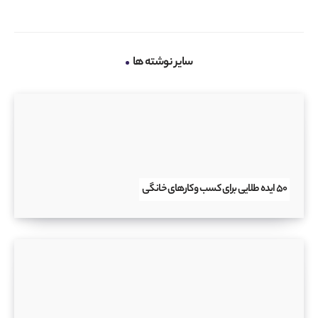
سایر نوشته ها
۵۰ ایده طلایی برای کسب و کارهای خانگی