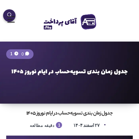
0
1
جدول زمان بندی تسویه‌حساب‌ در ایام نوروز ۱۴۰۵
۲۷ اسفند ۱۴۰۴
1
دقیقه مطالعه