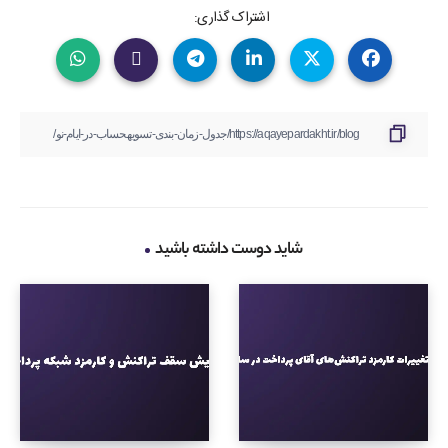
اشتراک گذاری:
شاید دوست داشته باشید