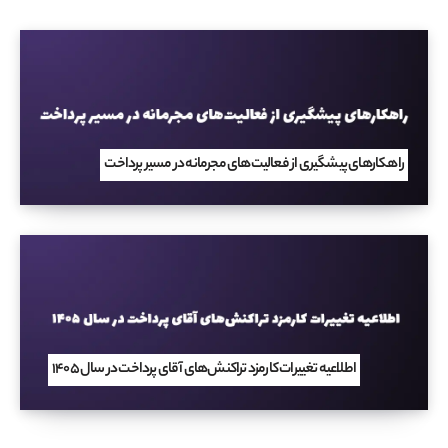
راهکارهای پیشگیری از فعالیت‌های مجرمانه در مسیر پرداخت
اطلاعیه تغییرات کارمزد تراکنش‌های آقای پرداخت در سال ۱۴۰۵