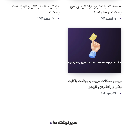
اطلاعیه تغییرات کارمزد تراکنش‌های آقای
افزایش سقف تراکنش و کارمزد شبکه
پرداخت در سال ۱۴۰۵
پرداخت
۲۱ اسفند ۱۴۰۴
۲۰ اسفند ۱۴۰۴
بررسی مشکلات مربوط به پرداخت با کارت
بانکی و راهکارهای کاربردی
۲۹ بهمن ۱۴۰۴
سایر نوشته ها