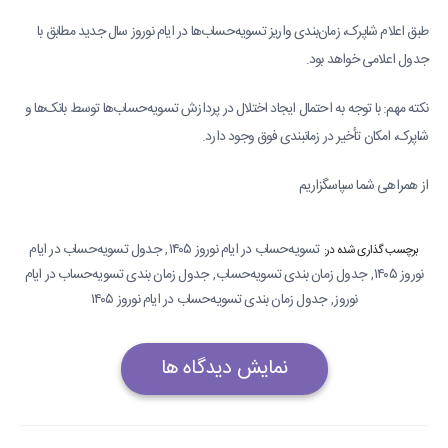
طبق اعلام شاپرک، زمان‌بندی واریز تسویه‌حساب‌‌ها در ایام نوروز سال جدید مطابق با
جدول اعلامی خواهد بود.
نکته مهم: با توجه به احتمال ایجاد اختلال در پردازش تسویه‌حساب‌ها توسط بانک‌ها و
شاپرک، امکان تأخیر در زمانبندی فوق وجود دارد.
از همراهی شما سپاسگزاریم
تسویه‌حساب‌ در ایام نوروز ۱۴۰۵
جدول تسویه‌حساب‌ در ایام
,
برچسب گذاری شده در:
نوروز ۱۴۰۵
جدول زمان بندی تسویه‌حساب‌
جدول زمان بندی تسویه‌حساب‌ در ایام
,
,
نوروز
جدول زمان بندی تسویه‌حساب‌ در ایام نوروز ۱۴۰۵
,
نمایش دیدگاه ها