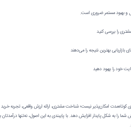
ل و بهبود مستمر ضروری است.
مشتری را بررسی کنید
ی بازاریابی بهترین نتیجه را می‌دهند
ایت خود را بهبود دهید
ی کوتاه‌مدت امکان‌پذیر نیست؛ شناخت مشتری، ارائه ارزش واقعی، تجربه خرید 
شما را به شکل پایدار افزایش دهد. با پایبندی به این اصول، نه‌تنها درآمدتان 