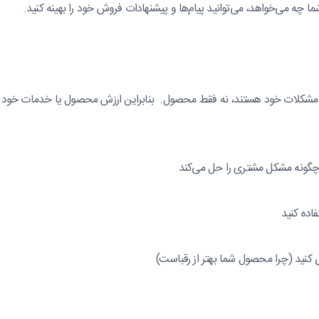
 چه می‌خواهد، می‌توانید پیام‌ها و پیشنهادات فروش خود را بهینه کنید.
ای مشکلات خود هستند، نه فقط محصول. بنابراین ارزش محصول یا خدمات خود 
گونه مشکل مشتری را حل می‌کند
فاده کنید
کنید (چرا محصول شما بهتر از رقباست)