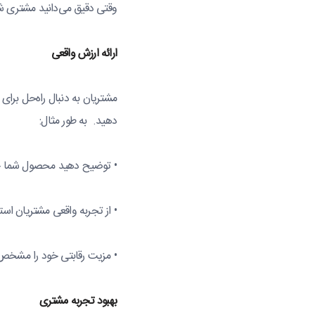
وقتی دقیق می‌دانید مشتری شما
ارائه
ارزش
واقعی
مشتریان به دنبال راه‌حل بر
دهید. به طور مثال‌:
• توضیح دهید محصول شما چ
• از تجربه واقعی مشتریان است
• مزیت رقابتی خود را مشخص 
بهبود
تجربه
مشتری