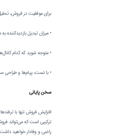
برای موفقیت در فروش، تحلی
• میزان تبدیل بازدیدکننده به 
• متوجه شوید که کدام کانال‌ها
• با تست، پیام‌ها و طراحی س
سخن پایانی
افزایش فروش تنها با ترفندها
ترکیبی است که می‌تواند فروش 
راضی و وفادار خواهید داشت.