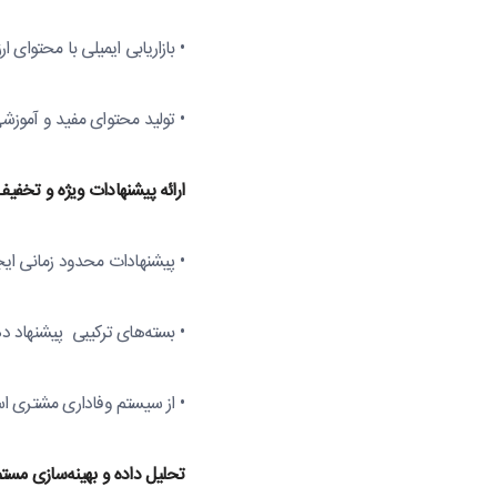
• بازاریابی ایمیلی با محتوای
• تولید محتوای مفید و آموزش
ارائه
پیشنهادات
ویژه
و
تخفیف‌
• پیشنهادات محدود زمانی ایجا
• بسته‌های ترکیبی پیشنهاد د
• از سیستم وفاداری مشتری اس
تحلیل
داده
و
بهینه‌سازی
مستم