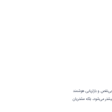
بی‌نقص و بازاریابی هوشمند
بیشتر می‌شود، بلکه مشتریان