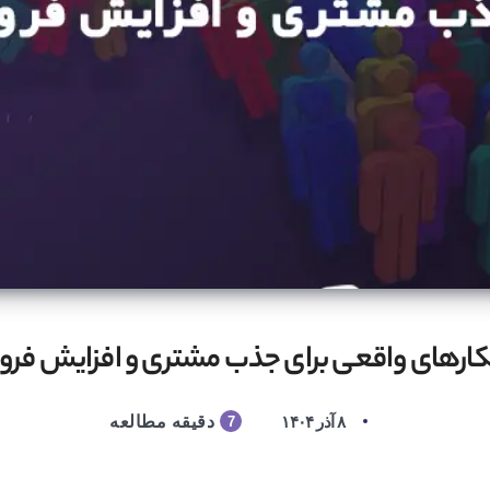
کارهای واقعی برای جذب مشتری و افزایش فر
۸ آذر ۱۴۰۴
دقیقه مطالعه
7