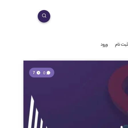
ثبت نام
ورود
0
7