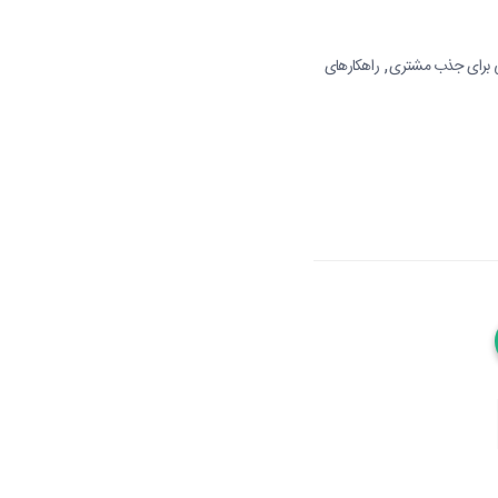
,
ی برای جذب مشتری
راهکارهای