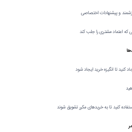
 ارزشمند و پیشنهادات اختصاصی
ی که اعتماد مشتری را جلب کند
ها
د کنید تا انگیزه خرید ایجاد شود
هید
تفاده کنید تا به خریدهای مکرر تشویق شوند
ر