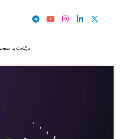
بازگشت به صفحه