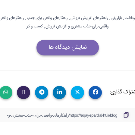
,
,
,
,
پرداخت
بازاریابی
راهکارهای افزایش فروش
راهکارهای واقعی برای جذب
راهکارهای واقع
,
واقعی برای جذب مشتری و افزایش فروش
کسب و کار
نمایش دیدگاه ها
تراک گذاری: