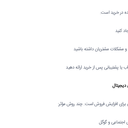
ده در خرید است.
اد کنید
و مشکلات مشتریان داشته باشید
اب یا پشتیبانی پس از خرید ارائه دهید
دیجیتال
مندی برای افزایش فروش است. چند روش مؤثر:
ی اجتماعی و گوگل