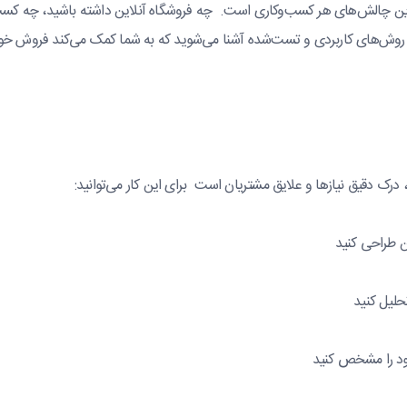
رین چالش‌های هر کسب‌وکاری است. چه فروشگاه آنلاین داشته باشید، چه کس
ا روش‌های کاربردی و تست‌شده آشنا می‌شوید که به شما کمک می‌کند فروش خود
درک دقیق نیازها و علایق مشتریان است برای این کار می‌توانید:
ن طراحی کنید
تحلیل کنید
د را مشخص کنید