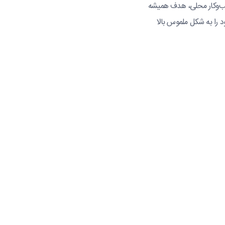
ب‌وکار محلی، هدف همیشه
 را به شکل ملموس بالا