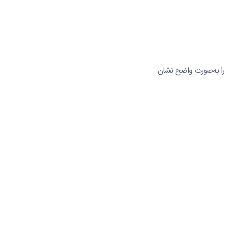
را به‌صورت واضح نشان