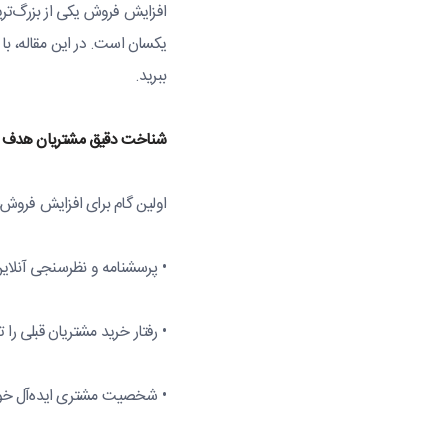
افزایش فروش یکی از بزرگ‌ت
یکسان است. در این مقاله، ب
ببرید.
شناخت
دقیق
مشتریان
هدف
اولین گام برای افزایش فروش، 
• پرسشنامه و نظرسنجی آنلای
• رفتار خرید مشتریان قبلی را 
• شخصیت مشتری ایده‌آل خو