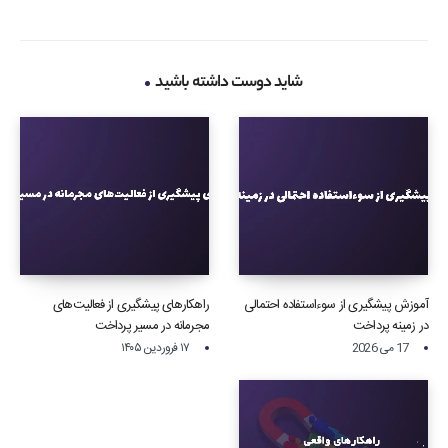
شاید دوست داشته باشید
آموزش پیشگیری از سوءاستفاده احتمالی
راهکارهای پیشگیری از فعالیت‌های
در زمینه پرداخت‌
مجرمانه در مسیر پرداخت
17 می 2026
۱۷ فروردین ۱۴۰۵