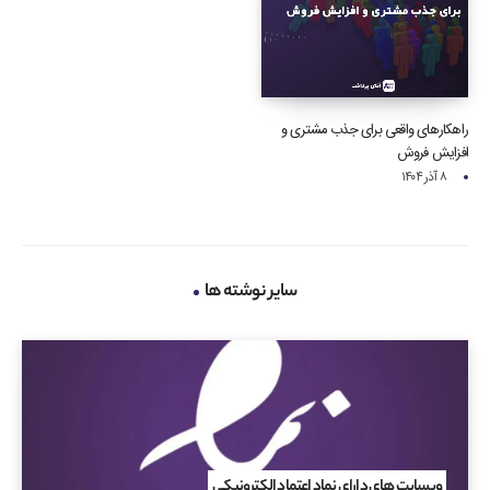
راهکارهای واقعی برای جذب مشتری و
افزایش فروش
۸ آذر ۱۴۰۴
سایر نوشته ها
وبسایت های دارای نماد اعتماد الکترونیکی