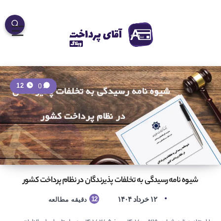
0
12
شیوه نامه رسیدگی به تخلفات پذیرندگان در نظام پرداخت کشور
۱۲ خرداد ۱۴۰۴
12
دقیقه مطالعه