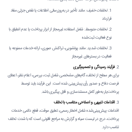
تخلفات خفیف
: مانند تأخیر در به‌روزرسانی اطلاعات یا نقض جزئی مفاد
قرارداد
تخلفات متوسط
: شامل استفاده غیرمجاز از ابزار پرداخت یا عدم انطباق با
نوع فعالیت ثبت‌شده
تخلفات شدید
: مانند پولشویی، تراکنش صوری، ارائه خدمات ممنوعه یا
فعالیت در بسترهای غیرمجاز
فرآیند رسیدگی و تصمیم‌گیری
برای هر سطح از تخلف، گام‌های مشخصی شامل ثبت، بررسی، اعلام نظر، اعطای
فرصت دفاع و صدور رأی پیش‌بینی شده است. این فرآیند باید توسط
پرداخت‌یار به‌طور کامل مستندسازی و قابل پیگیری باشد.
اقدامات تنبیهی و اصلاحی متناسب با تخلف
اقدامات پیش‌بینی‌شده شامل اخطار رسمی، تعلیق موقت، قطع دائمی خدمات
پرداخت، درج در لیست سیاه و گزارش به مراجع قانونی است که با شدت تخلف
تناسب دارد.