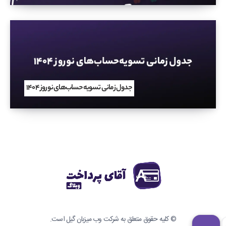
جدول زمانی تسویه‌حساب‌های نوروز ۱۴۰۴
© کلیه حقوق متعلق به
شرکت وب میزبان گیل
است.