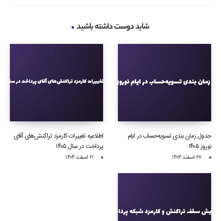
شاید دوست داشته باشید
جدول زمان بندی تسویه‌حساب‌ در ایام
اطلاعیه تغییرات کارمزد تراکنش‌های آقای
نوروز ۱۴۰۵
پرداخت در سال ۱۴۰۵
۲۷ اسفند ۱۴۰۴
۲۱ اسفند ۱۴۰۴