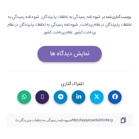
شیوه نامه رسیدگی به تخلفات پذیرندگان
شیوه نامه رسیدگی به
,
برچسب گذاری شده در:
تخلفات پذیرندگان در نظام پرداخت
شیوه نامه رسیدگی به تخلفات پذیرندگان در نظام
,
پرداخت کشور
نظام پرداخت کشور
,
نمایش دیدگاه ها
اشتراک گذاری: