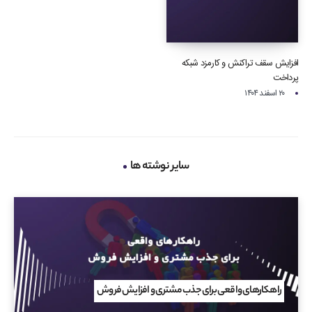
افزایش سقف تراکنش و کارمزد شبکه
پرداخت
۲۰ اسفند ۱۴۰۴
سایر نوشته ها
راهکارهای واقعی برای جذب مشتری و افزایش فروش