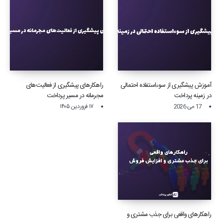
آموزش پیشگیری از سوءاستفاده احتمالی
راهکارهای پیشگیری از فعالیت‌های
در زمینه پرداخت‌
مجرمانه در مسیر پرداخت
17 می 2026
۱۷ فروردین ۱۴۰۵
راهکارهای واقعی برای جذب مشتری و