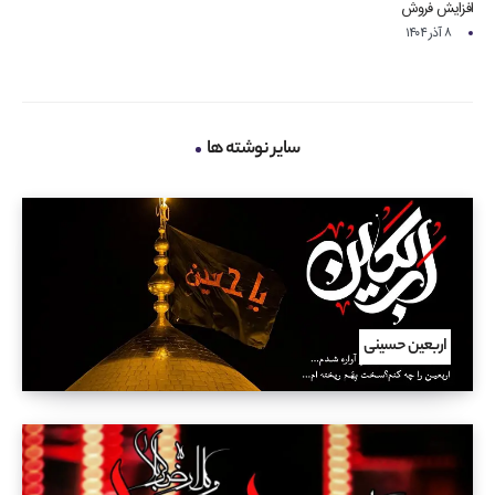
افزایش فروش
۸ آذر ۱۴۰۴
سایر نوشته ها
اربعین حسینی