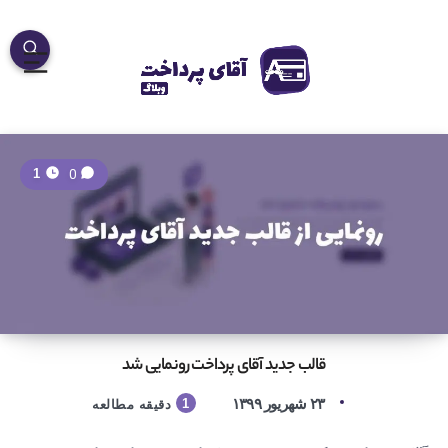
0
1
قالب جدید آقای پرداخت رونمایی شد
۲۳ شهریور ۱۳۹۹
1
دقیقه مطالعه