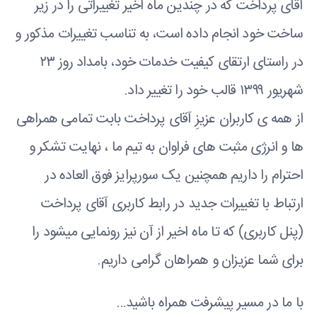
آقای پرداخت که در چندین ماه اخیر تغییراتی را در زیر
ساخت خود انجام داده است، به تناسب تغییرات مذکور و
در راستای ارتقای کیفیت خدمات خود، بامداد روز ۲۳
شهریور ۱۳۹۹ قالب خود را تغییر داد.
از همه ی کاربران عزیزِ آقای پرداخت بابت تمامی همراهی
ها و انرژی مثبت های فراوان به تیم ما ، نهایت تشکر و
احترام را داریم همچنین یک سورپرایز فوق العاده در
ارتباط با تغییرات جدید در رابط کاربری آقای پرداخت
(پنل کاربری) که تا ماه اخیر از آن نیز رونمایی میشود را
برای شما عزیزان و همراهان گرامی داریم.
با ما در مسیر پیشرفت همراه باشید…