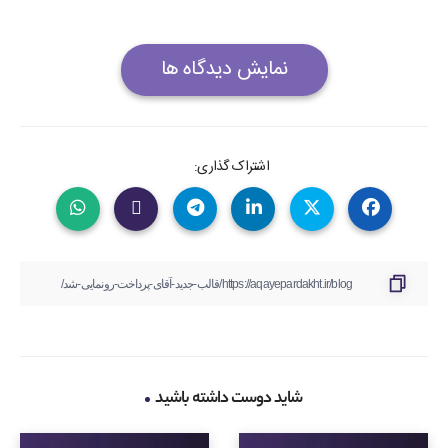
نمایش دیدگاه ها
اشتراک گذاری:
شاید دوست داشته باشید