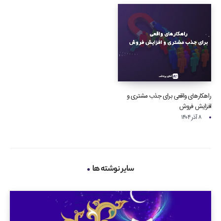
راهکارهای واقعی برای جذب مشتری و
افزایش فروش
۸ آذر ۱۴۰۴
سایر نوشته ها