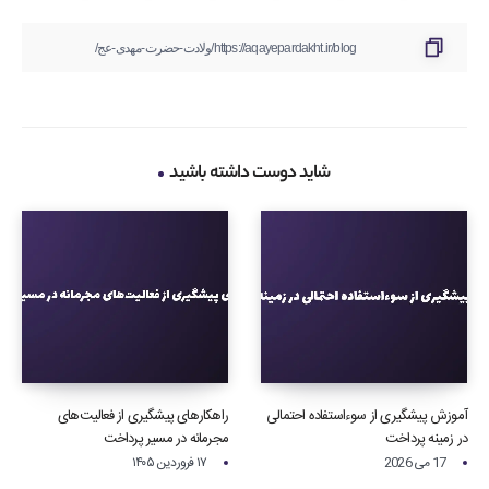
شاید دوست داشته باشید
آموزش پیشگیری از سوءاستفاده احتمالی
راهکارهای پیشگیری از فعالیت‌های
در زمینه پرداخت‌
مجرمانه در مسیر پرداخت
17 می 2026
۱۷ فروردین ۱۴۰۵