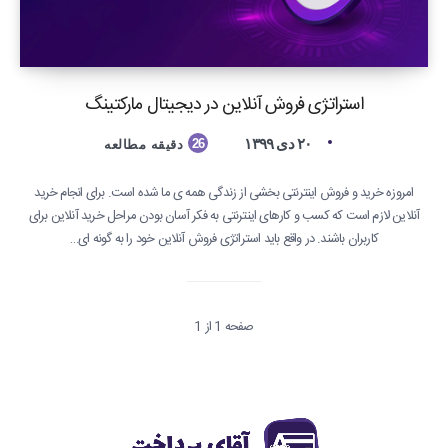
استراتژی فروش آنلاین در دیجیتال مارکتینگ
۲۰ دی ۱۳۹۹
26
دقیقه مطالعه
امروزه خرید و فروش اینترنتی بخشی از زندگی همه ی ما شده است. برای انجام خرید
آنلاین لازم است که کسب و کارهای اینترنتی به فکر آسان بودن مراحل خرید آنلاین برای
کاربران باشند. در واقع باید استراتژی فروش آنلاین خود را به گونه ای…
صفحه 1 از 1