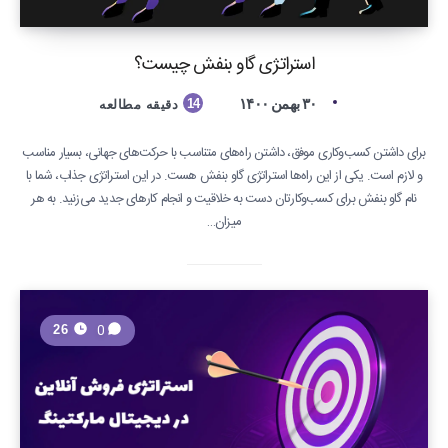
استراتژی گاو بنفش چیست؟
۳۰ بهمن ۱۴۰۰
14
دقیقه مطالعه
برای داشتن کسب‌وکاری موفق، داشتن راه‌های متناسب با حرکت‌های جهانی، بسیار مناسب
و لازم است. یکی از این راه‌ها استراتژی گاو بنفش هست. در این استراتژی جذاب، شما با
نام گاو بنفش برای کسب‌وکارتان دست به خلاقیت و انجام کارهای جدید می‌زنید. به هر
میزان‌…
0
26