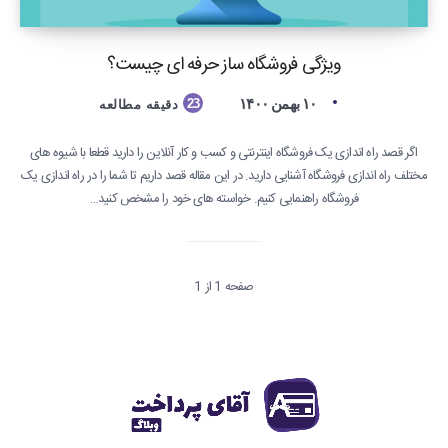
ویژگی فروشگاه ساز حرفه ای چیست؟
۱۰ بهمن ۱۴۰۰
23
دقیقه مطالعه
اگر قصد راه اندازی یک فروشگاه اینترنتی و کسب و کار آنلاین را دارید قطعا با شیوه های
مختلف راه اندازی فروشگاه آشنایی دارید. در این مقاله قصد داریم تا شما را در راه اندازی یک
فروشگاه راهنمایی کنیم. خواسته های خود را مشخص کنید…
صفحه 1 از 1