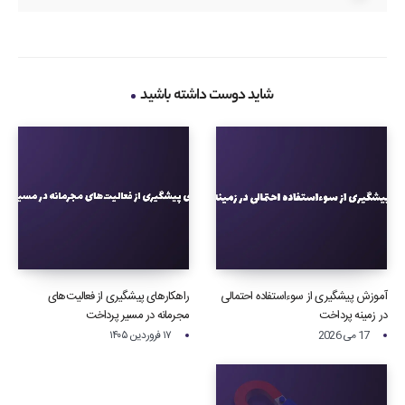
شاید دوست داشته باشید
آموزش پیشگیری از سوءاستفاده احتمالی
راهکارهای پیشگیری از فعالیت‌های
در زمینه پرداخت‌
مجرمانه در مسیر پرداخت
17 می 2026
۱۷ فروردین ۱۴۰۵