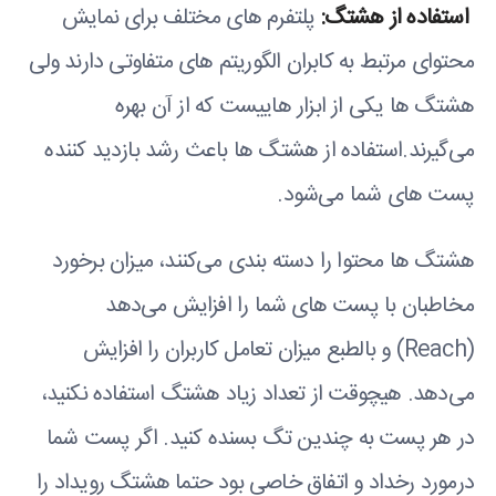
استفاده از هشتگ
:
پلتفرم های مختلف برای نمایش
محتوای مرتبط به کابران الگوریتم های متفاوتی دارند ولی
هشتگ ها یکی از ابزار هاییست که از آن بهره
می‌گیرند.استفاده از هشتگ ها باعث رشد بازدید کننده
پست های شما می‌شود.
هشتگ ها محتوا را دسته بندی می‌کنند، میزان برخورد
مخاطبان با پست های شما را افزایش می‌دهد
(Reach) و بالطبع میزان تعامل کاربران را افزایش
می‌دهد. هیچوقت از تعداد زیاد هشتگ استفاده نکنید،
در هر پست به چندین تگ بسنده کنید. اگر پست شما
درمورد رخداد و اتفاق خاصی بود حتما هشتگ رویداد را