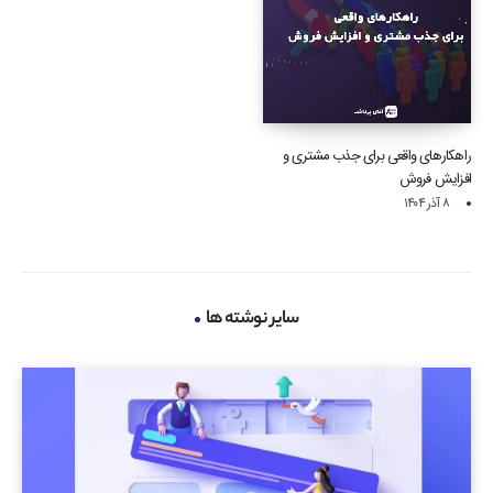
راهکارهای واقعی برای جذب مشتری و
افزایش فروش
۸ آذر ۱۴۰۴
سایر نوشته ها