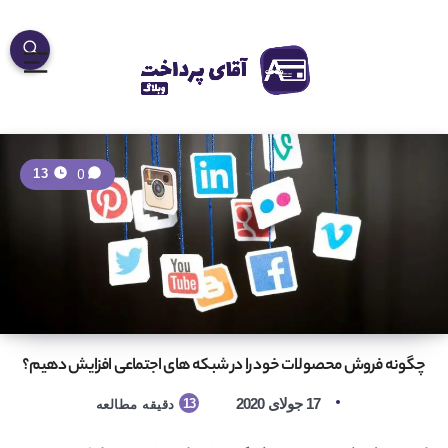
0
13
چگونه فروش محصولات خود را در شبکه های اجتماعی افزایش دهیم؟
17 جولای 2020
13
دقیقه مطالعه