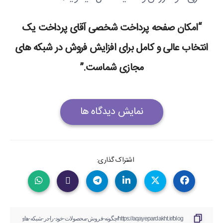
“امکان صفحه پرداخت شخصی آقای پرداخت یک
انتخاب عالی و کامل برای افزایش فروش در شبکه های
مجازی شماست.”
نمایش دیدگاه ها
اشتراک گذاری: