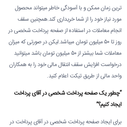
ترین زمان ممکن و با آسودگی خاطر میتواند محصول
مورد نیاز خود را از شما خریداری کند.همچنین سقف
انجام معاملات در استفاده از صفحه پرداخت شخصی در
روز تا ۵۰ میلیون تومان میباشد.لیکن در صورتی که میزان
معاملات شما بیشتر از ۵۰ میلیون تومان باشد میتوانید
درخواست افزایش سقف انتقال مالی خود را به همکاران
واحد مالی از طریق تیکت اعلام کنید.
“چطور یک صفحه پرداخت شخصی در آقای پرداخت
ایجاد کنیم؟”
برای ایجاد صفحه پرداخت شخصی در آقای پرداخت در