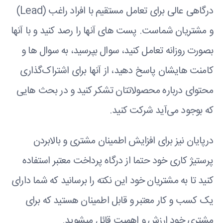
درگاهی عالی برای تعامل مستقیم با افراد راغب (Lead)
و مشتریان شماست. پست های آنها را رصد کنید و با آنها
بصورت روزانه تعامل کنید، سوال بپرسید، به سوال ها و
کامنت هایشان پاسخ دهید، از آنها برای اشتراک‌گذاری
محتوای درباره محصولاتتان تشکر کنید و در بحث هایی
که بوجود می‌آید شرکت کنید.
درپایان نیز برای افزایش اطمینان مشتری و بالابردن
پرستیژ کاری خود حتما از درگاه پرداخت معتبر استفاده
کنید تا به مشتریان خود این نکته را برسانید که شما دارای
یک کسب و کار معتبر و قابل اطمینان هستید که برای
مشتری خود ارزش و اهمیت قائل میشوید.