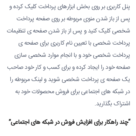
پنل کاربری بر روی بخش ابزارهای پرداخت کلیک کرده و
پس از باز شدن منوی مربوطه بر روی صفحه پرداخت
شخصی کلیک کنید و پس از باز شدن صفحه ی تنظیمات
پرداخت شخصی با تعیین نام کاربری برای صفحه ی
پرداخت شخصی خود و با انجام موارد شخصی سازی
صفحه خود را ایجاد کرده و برای کسب و کار خود صاحب
یک صفحه ی پرداخت شخصی شوید و لینک مربوطه را
در شبکه های اجتماعی برای فروش محصولات خود به
اشتراک بگذارید.
“چند راهکار برای افزایش فروش در شبکه های اجتماعی”