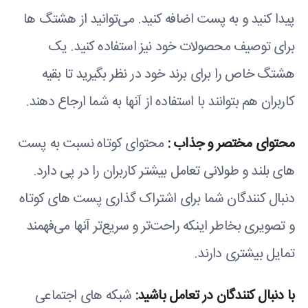
پیدا کنید و به پست اضافه کنید. می‌توانید از هشتگ ها
برای توصیف محصولات خود نیز استفاده کنید. یک
هشتگ خاص را برای برند خود در نظر بگیرید تا بقیه
کاربران هم بتوانند با استفاده از آنها به شما ارجاع دهند.
محتوای مختصر و جذاب :
محتوای کوتاه نسبت به پست
های بلند و طولانی تعامل بیشتر کاربران را در پی دارد.
دنبال کنندگان شما برای اشتراک گذاری پست های کوتاه
و تصویری بخاطر اینکه راحت‌تر و سریع‌تر آنها می‌فهمند
تمایل بیشتری دارند.
با دنبال کنندگان در تعامل باشید
:
شبکه های اجتماعی