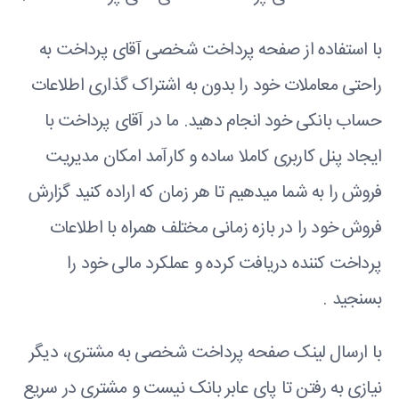
با استفاده از صفحه پرداخت شخصی آقای پرداخت به
راحتی معاملات خود را بدون به اشتراک گذاری اطلاعات
حساب بانکی خود انجام دهید. ما در آقای پرداخت با
ایجاد پنل کاربری کاملا ساده و کارآمد امکان مدیریت
فروش را به شما میدهیم تا هر زمان که اراده کنید گزارش
فروش خود را در بازه زمانی مختلف همراه با اطلاعات
پرداخت کننده دریافت کرده و عملکرد مالی خود را
بسنجید .
با ارسال لینک صفحه پرداخت شخصی به مشتری، دیگر
نیازی به رفتن تا پای عابر بانک نیست و مشتری در سریع