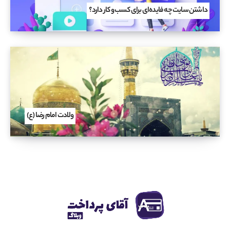
داشتن سایت چه فایده‌ای برای کسب و کار دارد؟
ولادت امام رضا (ع)