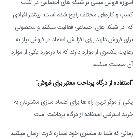
امروزه فروش مبتنی بر شبکه های اجتماعی در اغلب
کسب و کارهای مختلف رایج شده است. بیشتر افرادی
که در شبکه های اجتماعی فعالیت میکنند و محصولی
برای فروش دارند برای افزایش اعتماد در فروش نیاز به
رعایت یکسری از موارد دارند که ما درمورد یکی از موارد
آن صحبت میکنیم.
“استفاده از درگاه پرداخت معتبر برای فروش
“
یکی از موثر ترین راه ها برای اعتماد سازی مشتریان به
خرید اینترنتی استفاده از درگاه پرداخت است.
زمانی که شما به مشتری خود شماره کارت ارسال میکنید