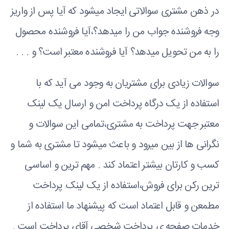
در ذهن مشتری سوالاتی ایجاد میشود که آیا پس از واریز
وجه فروشنده جواب من را میدهد؟،آیا فروشنده محصول
را به من تحویل میدهد؟ آیا فروشنده معتبر است؟ و . . .
سوالات زیادی برای مشتریان به وجود می آید که با
استفاده از یک درگاه پرداخت امن و ارسال یک لینک
معتبر جهت پرداخت به مشتری،تمامی این سوالات و
نگرانی ها از بین میرود و باعث میشود تا مشتری به شما و
کسب و کارتان بیشتر اعتماد کند . مهم ترین و اساسی
ترین رکن برای فروش،استفاده از یک لینک پرداخت
مطمعن و قابل اعتماد است که پیشنهاد ما استفاده از
خدمات صفحه ی پرداخت شخصی آقای پرداخت است .